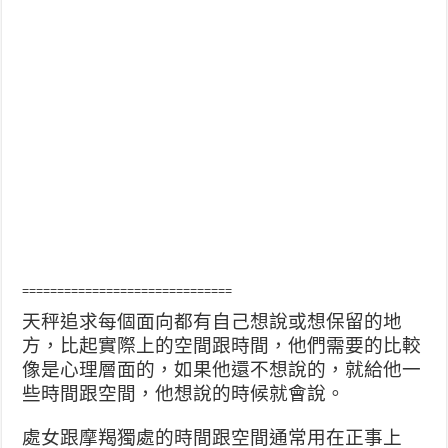
==============================
天秤追求每個面向都有自己想說或想保留的地
方，比起實際上的空間跟時間，他們需要的比較
像是心理層面的，如果他還不想說的，就給他一
些時間跟空間，他想說的時候就會說。
處女跟摩羯獨處的時間跟空間通常用在正事上