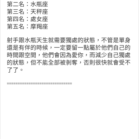
第二名：水瓶座
第三名：天秤座
第四名：處女座
第五名：摩羯座
射手跟水瓶天生就需要獨處的狀態，不管是單身
還是有伴的時候，一定要留一點屬於他們自己的
時間跟空間，他們會因為愛你，而減少自己獨處
的狀態，但不能全部被剝奪，否則很快就會受不
了了。
==============================