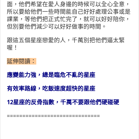
面，他們希望在愛人身邊的時候可以全心全意，
所以要給他們一些時間能自己好好處理公事或是
課業，等他們把正式忙完了，就可以好好陪你，
但別要他們減少可以好好做事的時間。
跟這五個星座戀愛的人，千萬別把他們逼太緊
喔！
延伸閱讀：
應變能力強，總是臨危不亂的星座
有效率路線，吃飯速度超快的星座
12星座的反骨指數，千萬不要跟他們硬碰硬
==============================