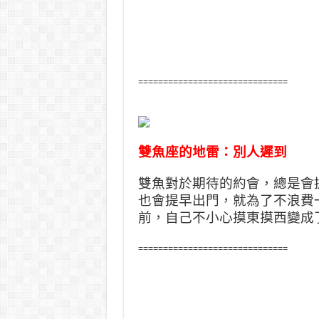
==============================
雙魚座的地雷：別人遲到
雙魚對於期待的約會，總是會
也會提早出門，就為了不浪費
前，自己不小心摸東摸西變成
==============================