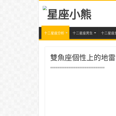
十二星座分析
十二星座男生
十二星座
雙魚座個性上的地雷
==============================