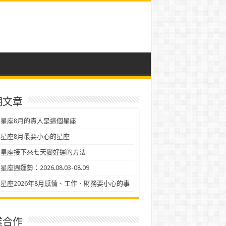
期文章
星座8月的貴人是這個星座
星座8月最要小心的星座
二星座接下來七天變好運的方法
座週運勢：2026.08.03-08.09
星座2026年8月感情、工作、財務要小心的事
業合作