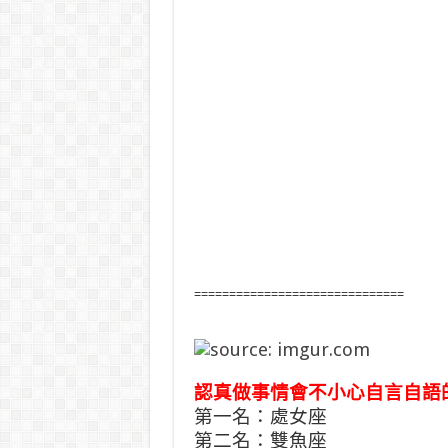
==============================
認真做事情會不小心自言自語
第一名：處女座
第二名：雙魚座