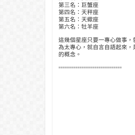
第三名：巨蟹座
第四名：天秤座
第五名：天蠍座
第六名：牡羊座
這幾個星座只要一專心做事，
為太專心，
就自言自語起來，
的概念。
==============================