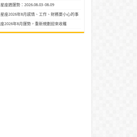
座週運勢：2026.08.03-08.09
星座2026年8月感情、工作、財務要小心的事
座2026年8月運勢，重新規劃迎來收穫