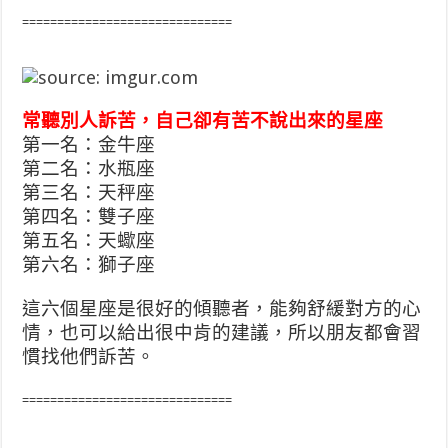
==============================
常聽別人訴苦，自己卻有苦不說出來的星座
第一名：金牛座
第二名：水瓶座
第三名：天秤座
第四名：雙子座
第五名：天蠍座
第六名：獅子座
這六個星座是很好的傾聽者，
能夠舒緩對方的心
情，
也可以給出很中肯的建議，
所以朋友都會習
慣找他們訴苦。
==============================