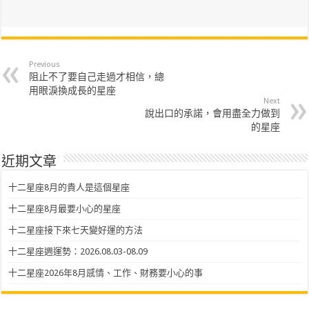
Previous
阻止不了要自己走過才相信，總
用眼淚換成長的星座
Next
說出口的承諾，會用盡全力做到
的星座
近期文章
十二星座8月的貴人是這個星座
十二星座8月最要小心的星座
十二星座接下來七天變好運的方法
十二星座週運勢：2026.08.03-08.09
十二星座2026年8月感情、工作、財務要小心的事