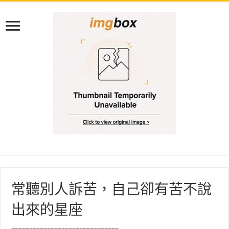
常聽別人訴苦，自己卻有苦不說
出來的星座