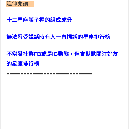
延伸閱讀：
十二星座腦子裡的組成成分
無法忍受講話時有人一直插話的星座排行榜
不常發社群FB或是IG動態，但會默默關注好友
的星座排行榜
==============================