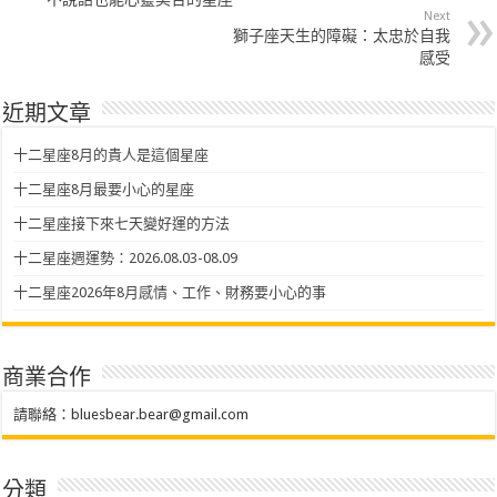
Next
獅子座天生的障礙：太忠於自我
感受
近期文章
十二星座8月的貴人是這個星座
十二星座8月最要小心的星座
十二星座接下來七天變好運的方法
十二星座週運勢：2026.08.03-08.09
十二星座2026年8月感情、工作、財務要小心的事
商業合作
請聯絡：
bluesbear.bear@gmail.com
分類