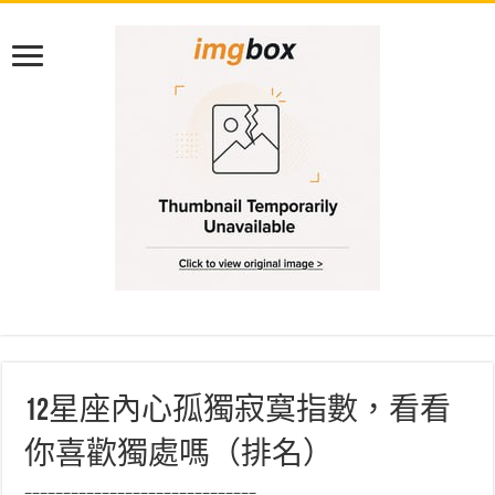
12星座內心孤獨寂寞指數，看看
你喜歡獨處嗎（排名）