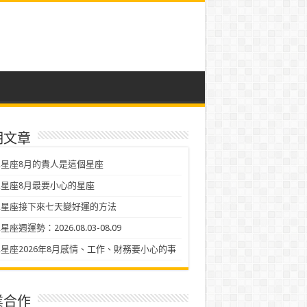
期文章
星座8月的貴人是這個星座
星座8月最要小心的星座
二星座接下來七天變好運的方法
座週運勢：2026.08.03-08.09
星座2026年8月感情、工作、財務要小心的事
業合作