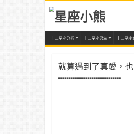
十二星座分析
十二星座男生
十二星座
就算遇到了真愛，也
==============================