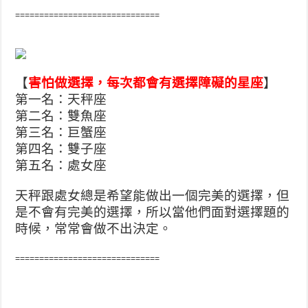
==============================
【
害怕做選擇，每次都會有選擇障礙的星座
】
第一名：天秤座
第二名：雙魚座
第三名：巨蟹座
第四名：雙子座
第五名：處女座
天秤跟處女總是希望能做出一個完美的選擇，但
是不會有完美的選擇，所以當他們面對選擇題的
時候，常常會做不出決定。
==============================