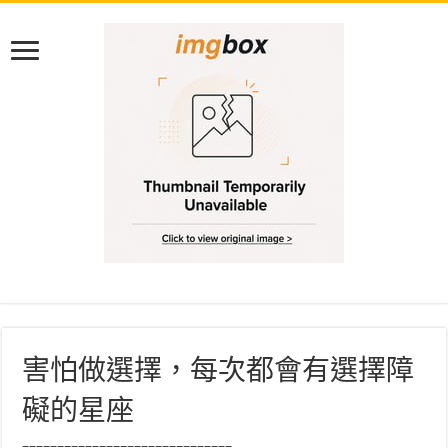
害怕做選擇，每次都會有選擇障
礙的星座