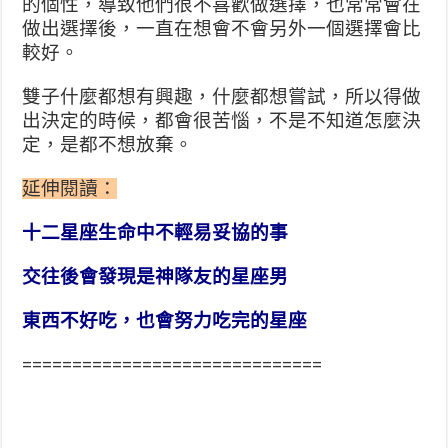
的個性，導致他們很不喜歡做選擇，也常常會在
做出選擇後，一直在想會不會另外一個選擇會比
較好。
雙子什麼都想有興趣，什麼都想嘗試，所以得做
出決定的時候，都會很苦惱，不是不知道怎麼決
定，是都不想放棄。
延伸閱讀：
十二星座生命中不輕易妥協的事
交往後會發現是神隊友的星座男
東西不好吃，也會努力吃完的星座
==============================