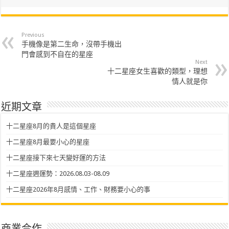
Previous
手機像是第二生命，沒帶手機出
門會感到不自在的星座
Next
十二星座女生喜歡的類型，理想
情人就是你
近期文章
十二星座8月的貴人是這個星座
十二星座8月最要小心的星座
十二星座接下來七天變好運的方法
十二星座週運勢：2026.08.03-08.09
十二星座2026年8月感情、工作、財務要小心的事