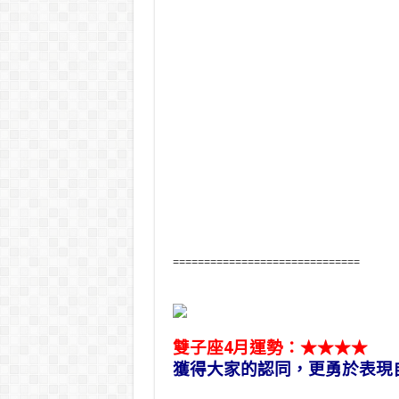
==============================
雙子座4月運勢：★★★★
獲得大家的認同，更勇於表現