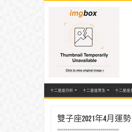
十二星座分析
十二星座男生
十二星座
雙子座2021年4月
==============================