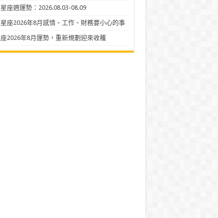
座週運勢：2026.08.03-08.09
星座2026年8月感情、工作、財務要小心的事
座2026年8月運勢，重新規劃迎來收穫