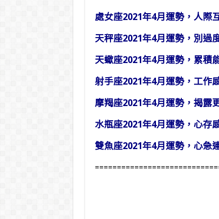
處女座2021年4月運勢，人際
天秤座2021年4月運勢，別過
天蠍座2021年4月運勢，累積
射手座2021年4月運勢，工作
摩羯座2021年4月運勢，揭露
水瓶座2021年4月運勢，心存
雙魚座2021年4月運勢，心急
============================