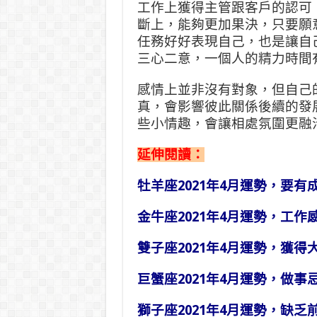
工作上獲得主管跟客戶的認可
斷上，能夠更加果決，只要願
任務好好表現自己，也是讓自
三心二意，一個人的精力時間
感情上並非沒有對象，但自己
真，會影響彼此關係後續的發
些小情趣，會讓相處氛圍更融
延伸閱讀：
牡羊座2021年4月運勢，要有
金牛座2021年4月運勢，工作
雙子座2021年4月運勢，獲得
巨蟹座2021年4月運勢，做事
獅子座2021年4月運勢，缺乏