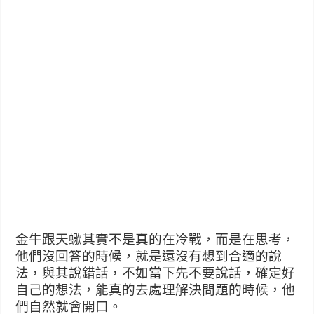
==============================
金牛跟天蠍其實不是真的在冷戰，而是在思考，
他們沒回答的時候，就是還沒有想到合適的說
法，與其說錯話，不如當下先不要說話，確定好
自己的想法，能真的去處理解決問題的時候，他
們自然就會開口。