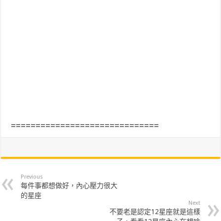
==============================
Previous
每件事都想做好，內心壓力很大
的星座
Next
不要老是認定12星座就是這樣