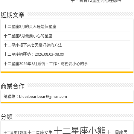
子，看看12星座內心在想啥
近期文章
十二星座8月的貴人是這個星座
十二星座8月最要小心的星座
十二星座接下來七天變好運的方法
十二星座週運勢：2026.08.03-08.09
十二星座2026年8月感情、工作、財務要小心的事
商業合作
請聯絡：
bluesbear.bear@gmail.com
分類
十二星座小熊
十二星座女生
十二星座男
十二星座主題趣