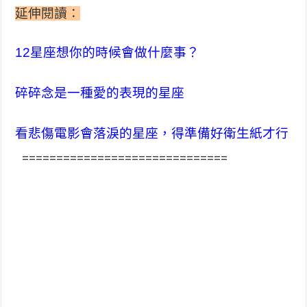
延伸閱讀：
12星座想你的時候會做什麼事？
碎碎念是一種愛的表現的星座
看悲傷電影會落淚的星座，得準備好衛生紙才行
==============================