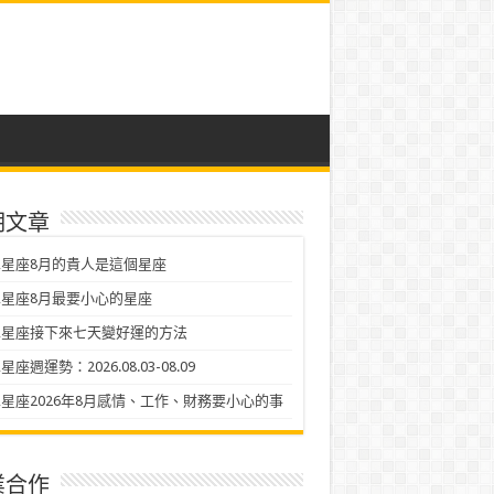
期文章
星座8月的貴人是這個星座
星座8月最要小心的星座
二星座接下來七天變好運的方法
座週運勢：2026.08.03-08.09
星座2026年8月感情、工作、財務要小心的事
業合作