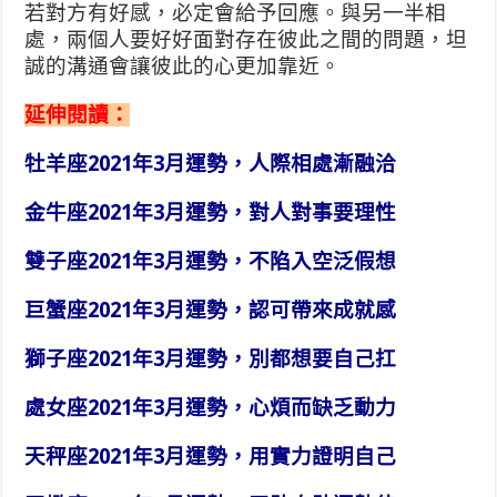
若對方有好感，必定會給予回應。與另一半相
處，兩個人要好好面對存在彼此之間的問題，坦
誠的溝通會讓彼此的心更加靠近。
延伸閱讀：
牡羊座2021年3月運勢，人際相處漸融洽
金牛座2021年3月運勢，對人對事要理性
雙子座2021年3月運勢，不陷入空泛假想
巨蟹座2021年3月運勢，認可帶來成就感
獅子座2021年3月運勢，別都想要自己扛
處女座2021年3月運勢，心煩而缺乏動力
天秤座2021年3月運勢，用實力證明自己