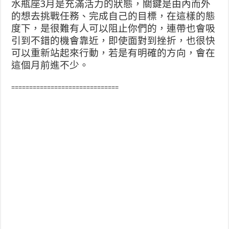
水瓶座3月是充滿活力的狀態，關鍵是由內而外
的想去挑戰任務、完成自己的目標，在這樣的態
度下，是很難有人可以阻止你們的，連帶也會吸
引到不錯的機會靠近，即使面對到挫折，也很快
可以重新站起來行動，若是有明確的方向，會在
這個月前進不少。
==============================