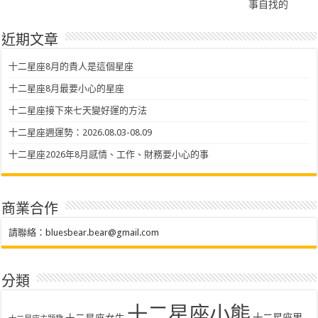
事自找的
近期文章
十二星座8月的貴人是這個星座
十二星座8月最要小心的星座
十二星座接下來七天變好運的方法
十二星座週運勢：2026.08.03-08.09
十二星座2026年8月感情、工作、財務要小心的事
商業合作
請聯絡：
bluesbear.bear@gmail.com
分類
十二星座小熊