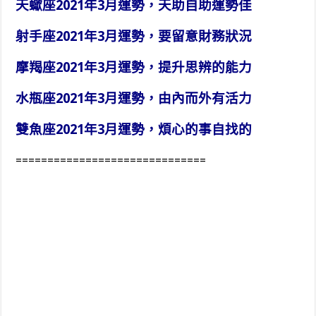
天蠍座2021年3月運勢，天助自助運勢佳
射手座2021年3月運勢，要留意財務狀況
摩羯座2021年3月運勢，提升思辨的能力
水瓶座2021年3月運勢，由內而外有活力
雙魚座2021年3月運勢，煩心的事自找的
==============================