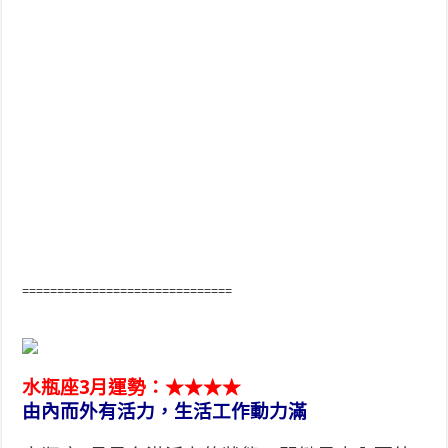
==============================
水瓶座3月運勢：★★★★
由內而外有活力，生活工作動力滿