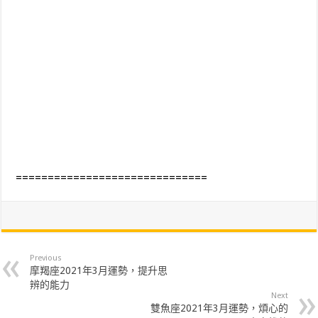
==============================
Previous
摩羯座2021年3月運勢，提升思
辨的能力
Next
雙魚座2021年3月運勢，煩心的