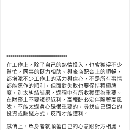
==============================
在工作上，除了自己的熱情投入，也會獲得不少
幫忙，同事的挺力相助、與廠商配合上的順暢，
都增添不少工作上的活力與信心，不是所有事情
都能運作的順利，但面對失敗也要保持積極態
度，別太糾結結果，過程中有所收穫更為重要。
在財務上不要短視近利，高報酬必定伴隨著高風
險，不能太過貪心是很重要的，尋找自己適合的
投資或賺錢方式，反而才能獲利。
感情上，單身者就順著自己的心意跟對方相處，