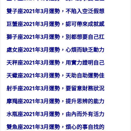
雙子座2021年3月運勢，不陷入空泛假想
巨蟹座2021年3月運勢，認可帶來成就感
獅子座2021年3月運勢，別都想要自己扛
處女座2021年3月運勢，心煩而缺乏動力
天秤座2021年3月運勢，用實力證明自己
天蠍座2021年3月運勢，天助自助運勢佳
射手座2021年3月運勢，要留意財務狀況
摩羯座2021年3月運勢，提升思辨的能力
水瓶座2021年3月運勢，由內而外有活力
雙魚座2021年3月運勢，煩心的事自找的