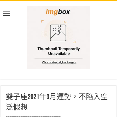
雙子座2021年3月運勢，不陷入空
泛假想