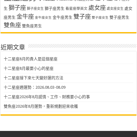
獅子座
處女座
生
獅子座男生
處女
看星座學英文
獅子座女生
處女座女生
金牛座
雙子座
座男生
金牛座男生
雙子座男生
金牛座女生
雙子座女生
雙魚座
雙魚座男生
近期文章
十二星座8月的貴人是這個星座
十二星座8月最要小心的星座
十二星座接下來七天變好運的方法
十二星座週運勢：2026.08.03-08.09
十二星座2026年8月感情、工作、財務要小心的事
雙魚座2026年8月運勢，重新規劃迎來收穫