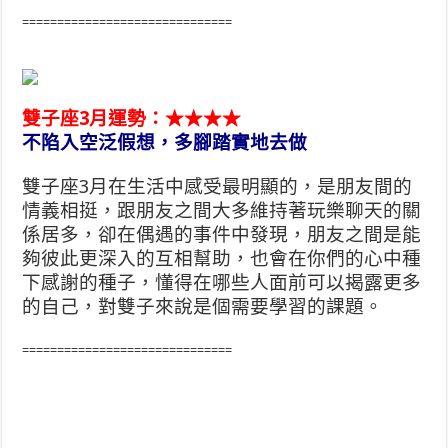
==============================
雙子座3月運勢：★★★★
不陷入空泛假想，多腳踏實地去做
雙子座3月在生活中感受最明顯的，是朋友間的
情義相挺，跟朋友之間大多維持著玩樂聊天的關
係居多，卻在偶遇的事件中發現，朋友之間是能
夠彼此更深入的互相幫助，也會在你們的心中種
下感謝的種子，懂得在哪些人面前可以揭露更多
的自己，對雙子來說是個需要學習的課題。
==============================