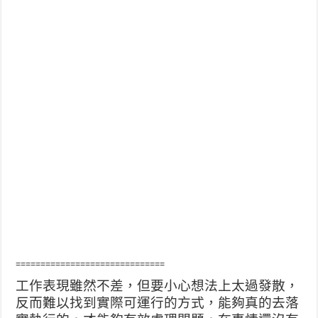
==============================
工作表現雖然不差，但要小心想法上太過發散，
反而難以找到實際可運行的方式，能夠真的去落