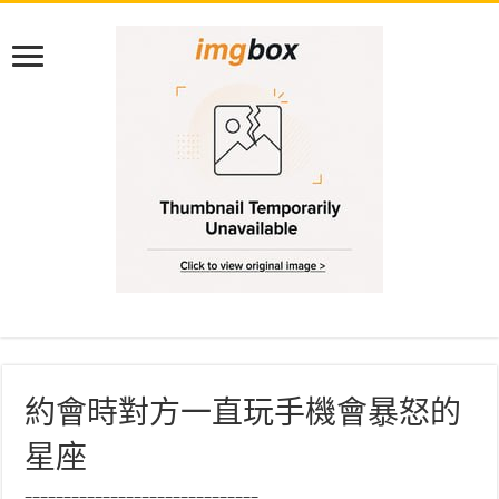
約會時對方一直玩手機會暴怒的
星座