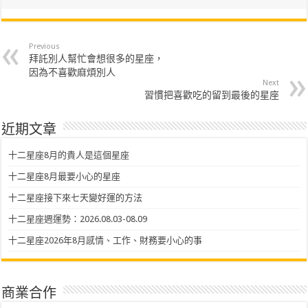
Previous
拜託別人幫忙會想很多的星座，
因為不喜歡麻煩別人
Next
習慣把喜歡吃的留到最後的星座
近期文章
十二星座8月的貴人是這個星座
十二星座8月最要小心的星座
十二星座接下來七天變好運的方法
十二星座週運勢：2026.08.03-08.09
十二星座2026年8月感情、工作、財務要小心的事
商業合作