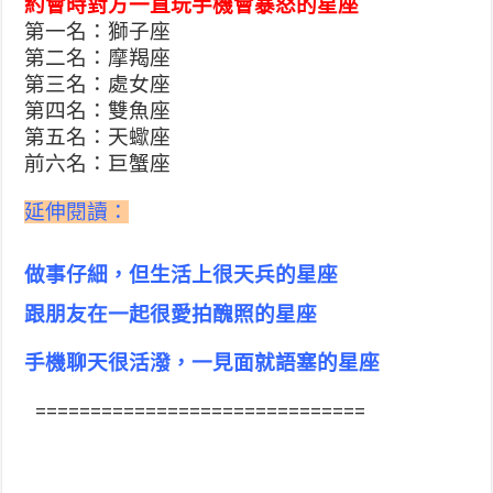
約會時對方一直玩手機會暴怒的星座
第一名：獅子座
第二名：摩羯座
第三名：處女座
第四名：雙魚座
第五名：天蠍座
前六名：巨蟹座
延伸閱讀：
做事仔細，但生活
上很天兵的星座
跟朋友在一起很愛拍醜照的星座
手機聊天很活潑，一見面就語塞的星座
==============================