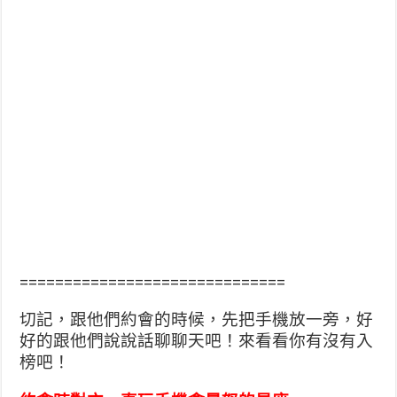
==============================
切記，跟他們約會的時候，先把手機放一旁，好
好的跟他們
說說話聊聊天吧！來看看你有沒有入
榜吧！