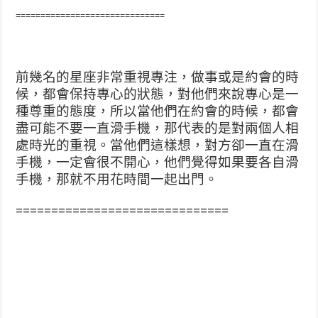
==============================
前幾名的星座非常重視專注，做事或是約會的時
候，都會保持專心的狀態
，對他們來說專心是一
種尊重的態度，所以當他們在約會的
時候，都會
盡可能不要一直滑手機，那代表的是對兩個人相
處時光的重視。當他們這樣想，對方卻一直在滑
手機，一定
會很不開心，他們覺得如果要各自滑
手機，那就不用花時間
一起出門。
==============================