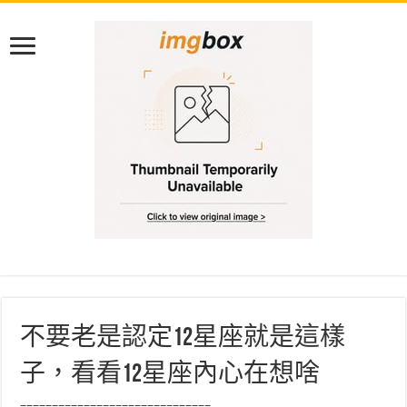
不要老是認定12星座就是這樣
子，看看12星座內心在想啥