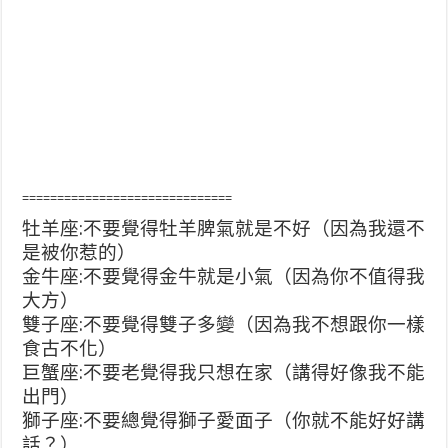
==============================
牡羊座:不要覺得牡羊脾氣就是不好（因為我還不
是被你惹的）
金牛座:不要覺得金牛就是小氣（因為你不值得我
大方）
雙子座:不要覺得雙子多變（因為我不想跟你一樣
食古不化）
巨蟹座:不要老覺得我只想在家（講得好像我不能
出門）
獅子座:不要總覺得獅子愛面子（你就不能好好講
話？）