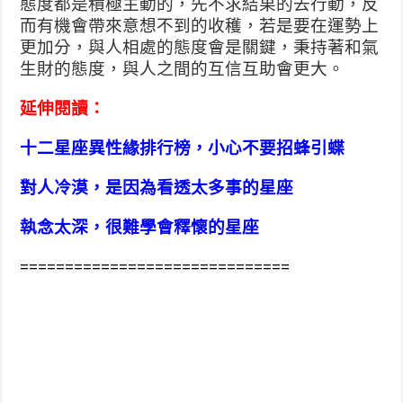
態度都是積極主動的，先不求結果的去行動，反
而有機會帶來意想不到的收穫，若是要在運勢上
更加分，與人相處的態度會是關鍵，秉持著和氣
生財的態度，與人之間的互信互助會更大。
延伸閱讀：
十二星座異性緣排行榜，小心不要招蜂引蝶
對人冷漠，是因為看透太多事的星座
執念太深，很難學會釋懷的星座
==============================