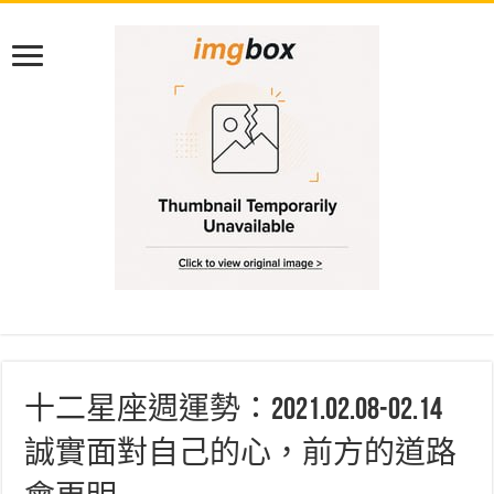
十二星座週運勢：2021.02.08-02.14
誠實面對自己的心，前方的道路