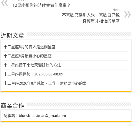
Previous
12星座想你的時候會做什麼事？
Next
不喜歡只聽別人說，喜歡自己親
身經歷才相信的星座
近期文章
十二星座8月的貴人是這個星座
十二星座8月最要小心的星座
十二星座接下來七天變好運的方法
十二星座週運勢：2026.08.03-08.09
十二星座2026年8月感情、工作、財務要小心的事
商業合作
請聯絡：
bluesbear.bear@gmail.com