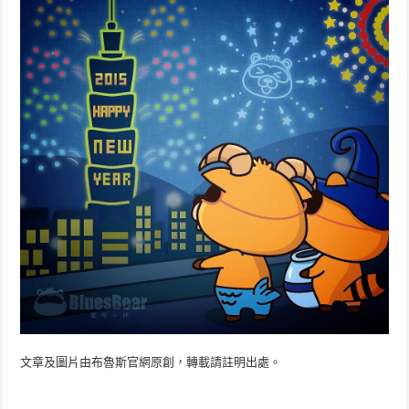
文章及圖片由布魯斯官網原創，轉載請註明出處。