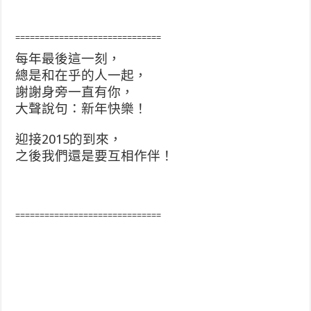
==============================
每年最後這一刻，
總是和在乎的人一起，
謝謝身旁一直有你，
大聲說句：新年快樂！
迎接2015的到來，
之後我們還是要互相作伴！
==============================