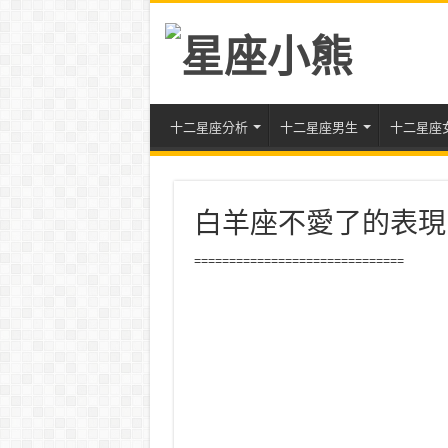
十二星座分析
十二星座男生
十二星座
白羊座不愛了的表現
==============================