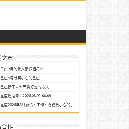
期文章
星座8月的貴人是這個星座
星座8月最要小心的星座
二星座接下來七天變好運的方法
座週運勢：2026.08.03-08.09
星座2026年8月感情、工作、財務要小心的事
業合作