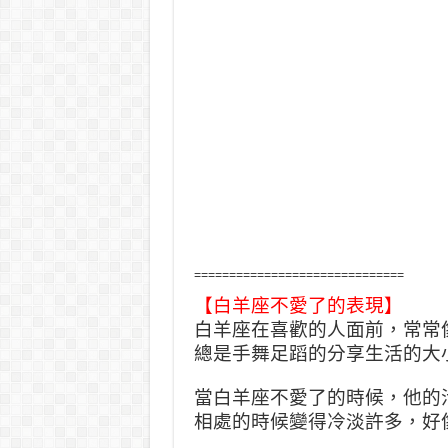
==============================
【白羊座不愛了的表現】
白羊座在喜歡的人面前，常常
總是手舞足蹈的分享生活的大
當白羊座不愛了的時候，他的
相處的時候變得冷淡許多，好