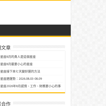
期文章
星座8月的貴人是這個星座
星座8月最要小心的星座
二星座接下來七天變好運的方法
座週運勢：2026.08.03-08.09
星座2026年8月感情、工作、財務要小心的事
業合作