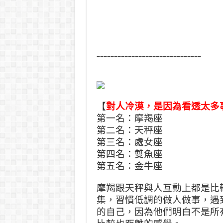
==============================
【
對人冷漠，是因為看透太多
第一名：摩羯座
第二名：天秤座
第三名：處女座
第四名：雙魚座
第五名：金牛座
摩羯跟天秤與人互動上都是比
集，習慣低調的做人做事，遇
的自己，因為他們明白不是所