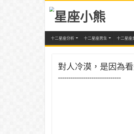
十二星座分析
十二星座男生
十二星座
對人冷漠，是因為看
==============================