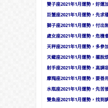
雙子座2021年1月運勢，好運
巨蟹座2021年1月運勢，先求
獅子座2021年1月運勢，付出
處女座2021年1月運勢，危機
天秤座2021年1月運勢，多參
天蠍座2021年1月運勢，擺脫
射手座2021年1月運勢，高調
摩羯座2021年1月運勢，要善
水瓶座2021年1月運勢，先苦
雙魚座2021年1月運勢，找到