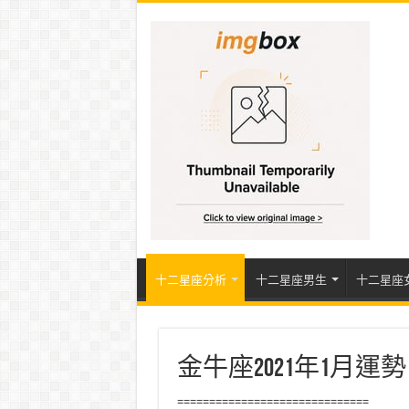
十二星座分析
十二星座男生
十二星座
金牛座2021年1月
==============================