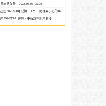
座週運勢：2026.08.03-08.09
星座2026年8月感情、工作、財務要小心的事
座2026年8月運勢，重新規劃迎來收穫