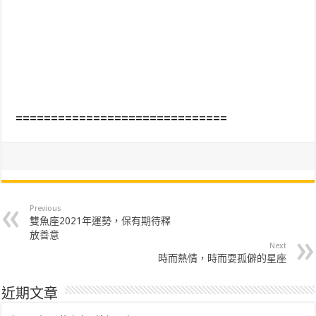
==============================
Previous
雙魚座2021年運勢，保有期待釋
放善意
Next
時而熱情，時而耍孤僻的星座
近期文章