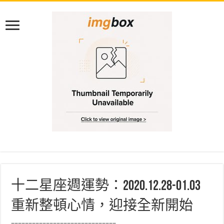
十二星座週運勢：2020.12.28-01.03
重新整頓心情，迎接全新開始