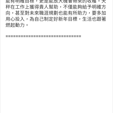
能有明確目標，更是能放大機會帶來的收穫。天
秤在工作上獲得貴人幫助，不僅能夠給予明確方
向，甚至對未來職涯規劃也能有所助力，要多加
用心投入，為自己制定好新年目標，生活也跟著
燃起動力。
==============================