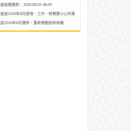
座週運勢：2026.08.03-08.09
星座2026年8月感情、工作、財務要小心的事
座2026年8月運勢，重新規劃迎來收穫