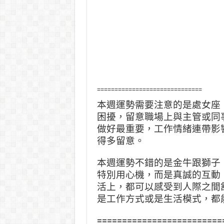
==============================
本週運勢需要注意的是處女座
困擾，留意職場上與主管或同
做好最重要，工作情緒連帶影
得多留意。
本週運勢不錯的是金牛跟獅子
特別用心機，而是真誠的互動
活上，都可以感受到人際之間
是工作方式或是生活模式，都
=========================