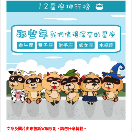
文章及圖片由布魯斯官網原創，請勿任意轉載。