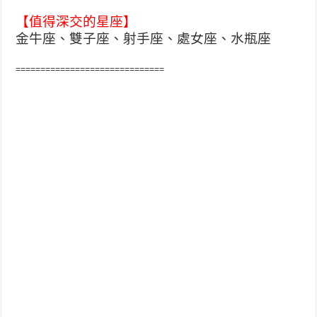
【值得深交的星座】
金牛座、雙子座、射手座、處女座、水瓶座
==============================