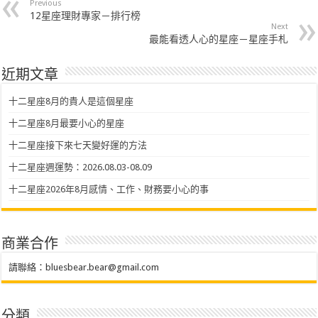
Previous
12星座理財專家－排行榜
Next
最能看透人心的星座－星座手札
近期文章
十二星座8月的貴人是這個星座
十二星座8月最要小心的星座
十二星座接下來七天變好運的方法
十二星座週運勢：2026.08.03-08.09
十二星座2026年8月感情、工作、財務要小心的事
商業合作
請聯絡：
bluesbear.bear@gmail.com
分類