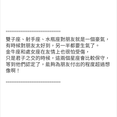
==============================
雙子座、射手座、水瓶座對朋友就是一個豪氣，
有時候對朋友太好到，另一半都要生氣了。
金牛座和處女座在友情上也很怕受傷，
只是君子之交的時候，這兩個星座會比較保守，
等到他們認定了，能夠為朋友付出的程度超過想
像啊！
==============================