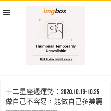
十二星座週運勢：2020.10.19-10.25
做自己不容易，能做自己多美麗