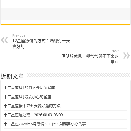
Previous
12星座療傷的方式：痛總有一天
會好的
Next
明明想休息，卻常常閒不下來的
星座
近期文章
十二星座8月的貴人是這個星座
十二星座8月最要小心的星座
十二星座接下來七天變好運的方法
十二星座週運勢：2026.08.03-08.09
十二星座2026年8月感情、工作、財務要小心的事