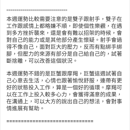
==============================
本週運勢比較需要注意的是雙子跟射手，雙子在
工作跟感情上都略嫌不順，即使個性樂觀，在遇
到多方挫折襲來，還是會有難以招架的時候，會
對自己的能力或是其他部分產生懷疑。射手會過
得不像自己，面對巨大的壓力，反而有點綁手綁
腳，但壓力的來源有部分是自己給自己的，試著
斷捨離，可以改善這個狀況。
本週運勢不錯的是巨蟹跟摩羯，巨蟹這週試著自
己心意去生活，心情也跟著愉悅舒服，連帶有更
好的狀態投入工作，算是一個好的循環。摩羯可
以在工作上投入較多心力，會獲得滿意的成果，
在溝通上，可以大方的說出自己的想法，會對事
情進展有幫助。
==============================