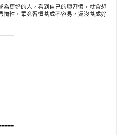
成為更好的人，看到自己的壞習慣，就會想
過惰性，畢竟習慣養成不容易，還沒養成好
=====
=====