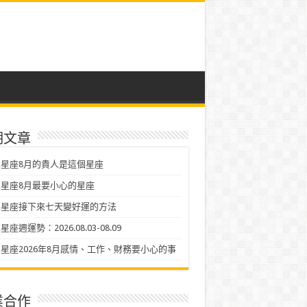
期文章
星座8月的貴人是這個星座
星座8月最要小心的星座
二星座接下來七天變好運的方法
座週運勢：2026.08.03-08.09
星座2026年8月感情、工作、財務要小心的事
業合作