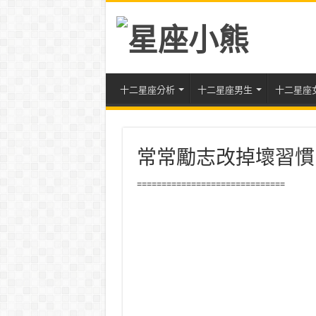
十二星座分析
十二星座男生
十二星座
常常勵志改掉壞習慣
==============================