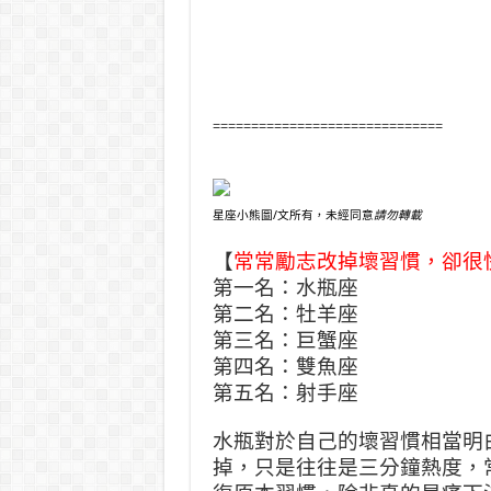
==============================
星座小熊圖/文所有，未經同意
請勿轉載
【
常常勵志改掉壞習慣，卻很
第一名：水瓶座
第二名：牡羊座
第三名：巨蟹座
第四名：雙魚座
第五名：射手座
水瓶對於自己的壞習慣相當明
掉，只是往往是三分鐘熱度，