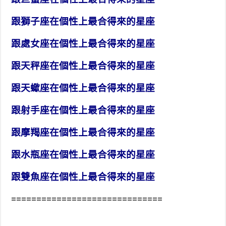
跟獅子座在個性上最合得來的星座
跟處女座在個性上最合得來的星座
跟天秤座在個性上最合得來的星座
跟天蠍座在個性上最合得來的星座
跟射手座在個性上最合得來的星座
跟摩羯座在個性上最合得來的星座
跟水瓶座在個性上最合得來的星座
跟雙魚座在個性上最合得來的星座
==============================