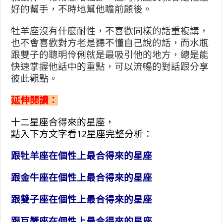
好的幫手，不時地幫他瞻前顧後。
牡羊座沒有什麼耐性，不喜歡同樣的話重複講，
也不會喜歡對方老是聽不懂自己說的話，而水瓶
跟雙子的聰明伶俐就是最吸引他的地方，總是能
快速掌握他話中的重點，可以流暢的對話跟分享
彼此觀點。
延伸閱讀：
十二星座合得來的星座，
點入下方文字看12星座完整分析：
跟牡羊座在個性上最合得來的星座
跟金牛座在個性上最合得來的星座
跟雙子座在個性上最合得來的星座
跟巨蟹座在個性上最合得來的星座