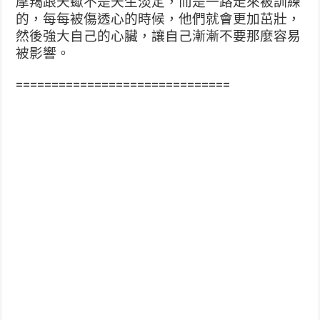
摩羯跟天蠍不是天生淡定，而是一路走來被訓練
的，每每被傷透心的時候，他們就會更加茁壯，
然後強大自己的心臟，讓自己漸漸不要那麼容易
被影響。
==============================