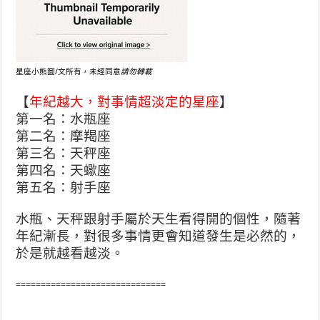
星座小熊圖/文所有，未經同意
請勿轉載
【
年紀越大，對事情超淡定的星座
】
第一名：水瓶座
第二名：摩羯座
第三名：天秤座
第四名：天蠍座
第五名：射手座
水瓶、天秤跟射手屬於天生看得開的個性，隨著
年紀漸長，對很多事情更會知道發生是必然的，
於是就越看越淡。
==============================