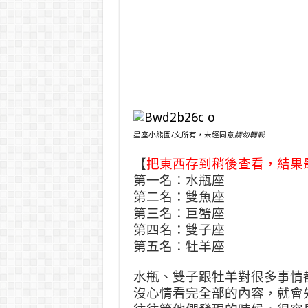
==============================
星座小熊圖/文所有，未經同意
請勿轉載
【
把東西存到稍後查看，結果
第一名：水瓶座
第二名：雙魚座
第三名：巨蟹座
第四名：雙子座
第五名：牡羊座
水瓶、雙子跟牡羊對很多事情
沒心情看完全部的內容，就會