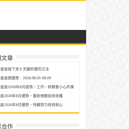
期文章
二星座接下來七天變好運的方法
座週運勢：2026.08.03-08.09
星座2026年8月感情、工作、財務要小心的事
座2026年8月運勢，重新規劃迎來收穫
座2026年8月運勢，持續努力保有耐心
業合作