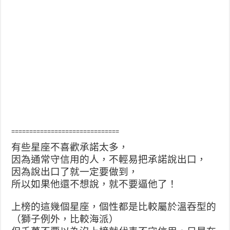
==============================
有些星座不喜歡承諾太多，
因為通常守信用的人，不輕易把承諾說出口，
因為說出口了就一定要做到，
所以如果他還不想說，就不要逼他了！
上榜的這幾個星座，個性都是比較屬於溫吞型的
（獅子例外，比較海派）