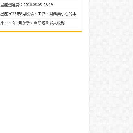
座週運勢：2026.08.03-08.09
星座2026年8月感情、工作、財務要小心的事
座2026年8月運勢，重新規劃迎來收穫