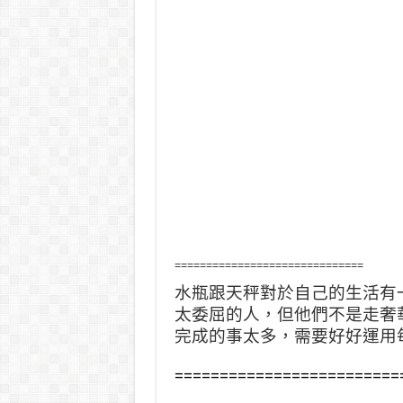
==============================
水瓶跟天秤對於自己的生活有
太委屈的人，但他們不是走奢
完成的事太多，需要好好運用
=========================