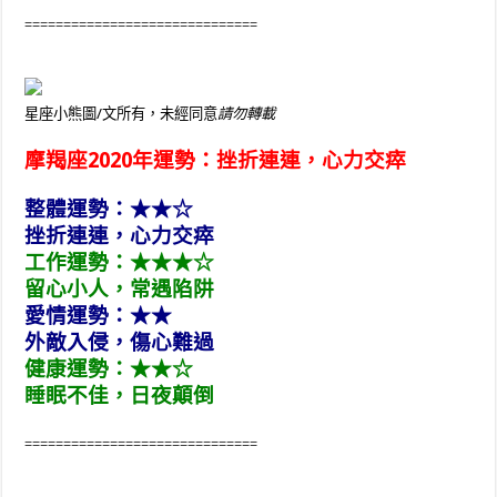
==============================
星座小熊圖/文所有，未經同意
請勿轉載
摩羯座2020年運勢：挫折連連，心力交瘁
整體運勢：★★☆
挫折連連，心力交瘁
工作運勢：★★★☆
留心小人，常遇陷阱
愛情運勢：★★
外敵入侵，傷心難過
健康運勢：★★☆
睡眠不佳，日夜顛倒
==============================