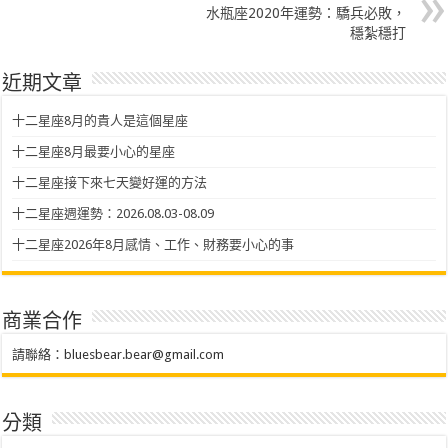
水瓶座2020年運勢：驕兵必敗，
穩紮穩打
近期文章
十二星座8月的貴人是這個星座
十二星座8月最要小心的星座
十二星座接下來七天變好運的方法
十二星座週運勢：2026.08.03-08.09
十二星座2026年8月感情、工作、財務要小心的事
商業合作
請聯絡：
bluesbear.bear@gmail.com
分類