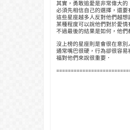
其實，勇敢追愛是非常偉大的
必須先相信自己的選擇，還要
這些星座越多人反對他們越想
某種程度可以說他們對於愛情
不過最後的結果是如何，他們
沒上榜的星座則是會很在意別
通常嘴巴很硬，行為卻很容易
福對他們來說很重要．
=========================