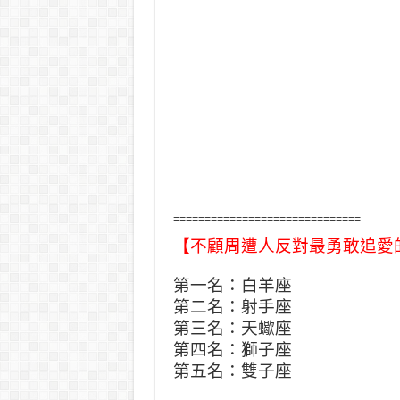
==============================
【不顧周遭人反對最勇敢追愛
第一名：白羊座
第二名：射手座
第三名：天蠍座
第四名：獅子座
第五名：雙子座