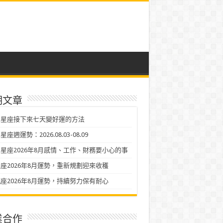
期文章
二星座接下來七天變好運的方法
座週運勢：2026.08.03-08.09
星座2026年8月感情、工作、財務要小心的事
座2026年8月運勢，重新規劃迎來收穫
座2026年8月運勢，持續努力保有耐心
業合作