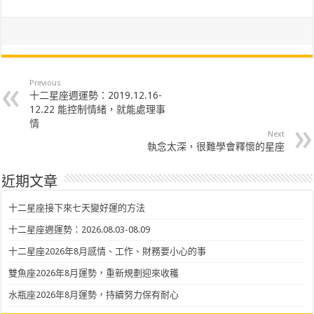
Previous
十二星座週運勢：2019.12.16-
12.22 能控制情緒，就能處理事
情
Next
執念太深，很難學會釋懷的星座
近期文章
十二星座接下來七天變好運的方法
十二星座週運勢：2026.08.03-08.09
十二星座2026年8月感情、工作、財務要小心的事
雙魚座2026年8月運勢，重新規劃迎來收穫
水瓶座2026年8月運勢，持續努力保有耐心