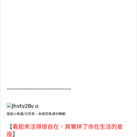
==============================
星座小熊圖/文所有，未經同意
請勿轉載
【
看起來活得很自在，其實拼了命在生活的星
座
】