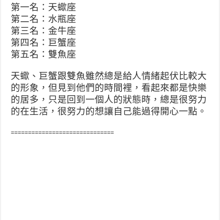
第一名：天蠍座
第二名：水瓶座
第三名：金牛座
第四名：巨蟹座
第五名：雙魚座
天蠍、巨蟹跟雙魚雖然總是給人情緒起伏比較大
的形象，但見到他們的時間裡，看起來都是快樂
的居多，只是回到一個人的狀態時，總是很努力
的在生活，很努力的想讓自己能過得開心一點。
==============================