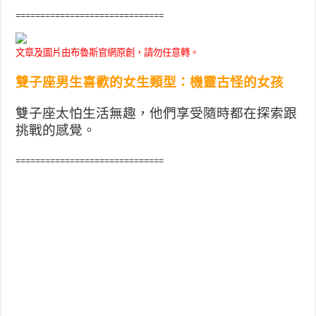
==============================
文章及圖片由布魯斯官網原創，請勿任意轉。
雙子座男生喜歡的女生類型：機靈古怪的女孩
雙子座太怕生活無趣，
他們享受隨時都在探索跟
挑戰的感覺。
==============================