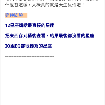
什麼會這樣，大概真的就是天生反骨吧！
延伸閱讀：
12星座講話最直接的星座
把東西存到稍後查看，結果最後都沒看的星座
IQ跟EQ都很優秀的星座
==============================