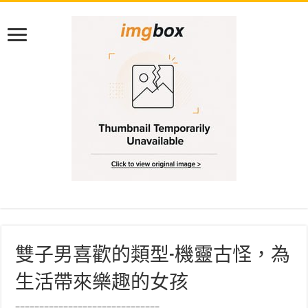
雙子男喜歡的類型-機靈古怪，為
生活帶來樂趣的女孩