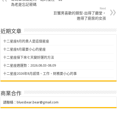
為老是忘記密碼
Next
巨蟹男喜歡的類型-出得了廳堂，
進得了廚房的女孩
近期文章
十二星座8月的貴人是這個星座
十二星座8月最要小心的星座
十二星座接下來七天變好運的方法
十二星座週運勢：2026.08.03-08.09
十二星座2026年8月感情、工作、財務要小心的事
商業合作
請聯絡：
bluesbear.bear@gmail.com