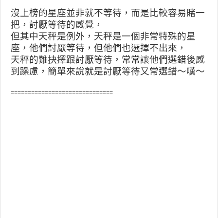
沒上榜的星座並非就不等待，而是比較容易賭一
把，討厭等待的感覺，
但其中天秤是例外，天秤是一個非常特殊的星
座，他們討厭等待，但他們也選擇不出來，
天秤的難抉擇跟討厭等待，常常讓他們選錯後感
到躁慮，簡單來說就是討厭等待又常選錯～嘆～
==============================