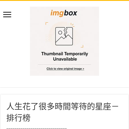
人生花了很多時間等待的星座－
排行榜