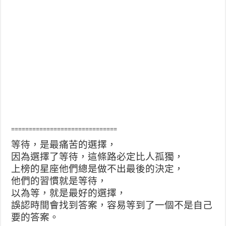
==============================
等待，是最痛苦的選擇，
因為選擇了等待，這條路必定比人孤獨，
上
榜的星座他們總是做不出最後的決定，
他們的習慣就是等待，
以為等，就是最好的選擇，
誤認時間會找到答案，容易等到了一個不是自己
要的答案。