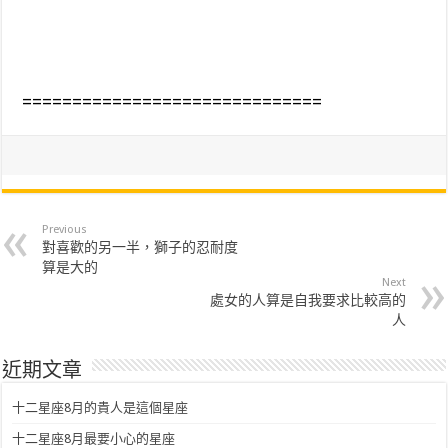
==============================
Previous
對喜歡的另一半，獅子的忍耐度
算是大的
Next
處女的人算是自我要求比較高的
人
近期文章
十二星座8月的貴人是這個星座
十二星座8月最要小心的星座