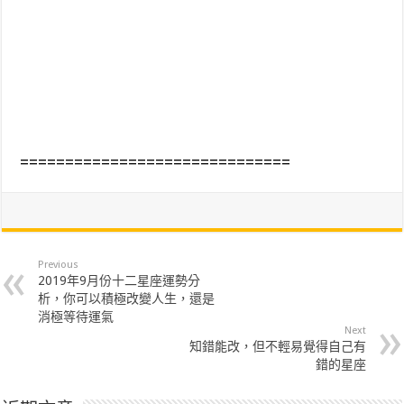
==============================
Previous
2019年9月份十二星座運勢分
析，你可以積極改變人生，還是
消極等待運氣
Next
知錯能改，但不輕易覺得自己有
錯的星座