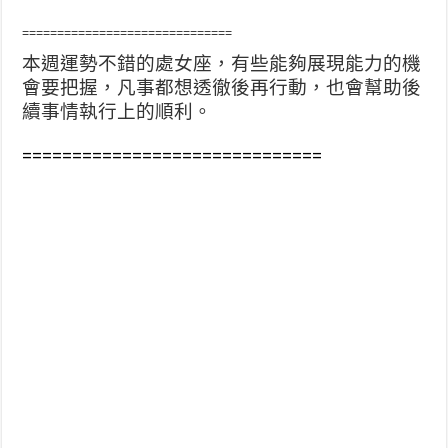
==============================
本週運勢不錯的處女座，有些能夠展現能力的機
會要把握，凡事都想透徹後再行動，也會幫助後
續事情執行上的順利。
==============================