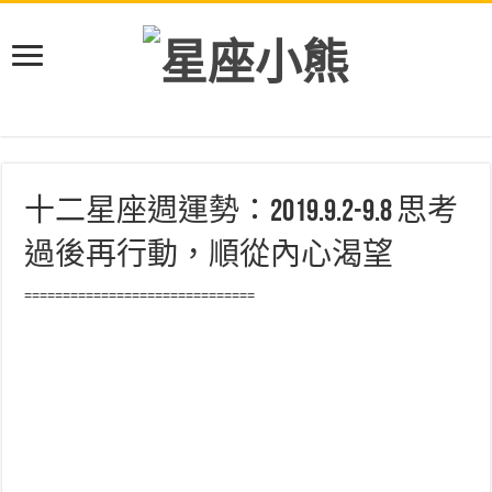
十二星座週運勢：2019.9.2-9.8 思考
過後再行動，順從內心渴望
==============================