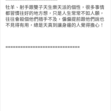
牡羊、射手跟雙子天生樂天派的個性，很多事情
都習慣往好的地方想，只是人生常常不如人願，
往往會殺個他們措手不及，偏偏提前跟他們說也
不見得有用，總是天真到讓身邊的人覺得擔心！
==============================