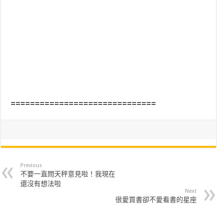
==============================
Previous
不要一直問天秤意見啦！我現在
還沒有想法啦
Next
很愛買書卻不愛看書的星座