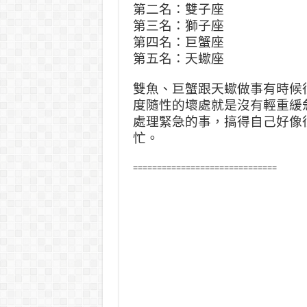
第二名：雙子座
第三名：獅子座
第四名：巨蟹座
第五名：天蠍座
雙魚、巨蟹跟天蠍做事有時候
度隨性的壞處就是沒有輕重緩
處理緊急的事，搞得自己好像
忙。
==============================