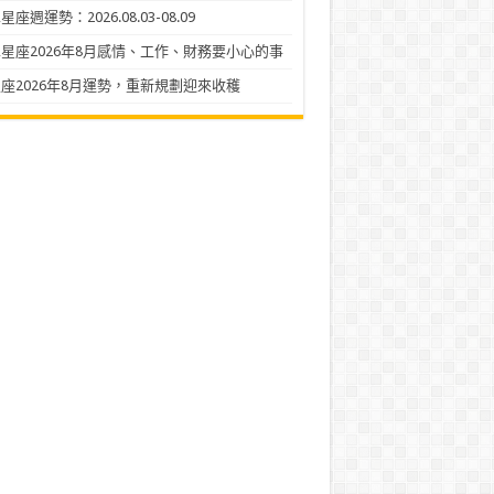
座週運勢：2026.08.03-08.09
星座2026年8月感情、工作、財務要小心的事
座2026年8月運勢，重新規劃迎來收穫