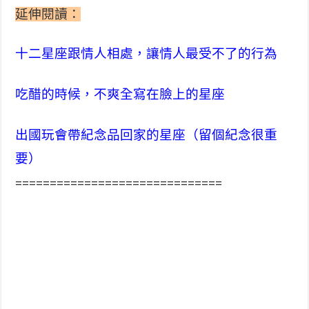
延伸閱讀：
十二星座跟情人相處，讓情人最受不了的行為
吃醋的時候，不爽全寫在臉上的星座
出國玩會帶紀念品回家的星座（留個紀念很重
要）
==============================