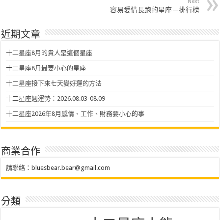
Next
容易愛情長跑的星座－排行榜
近期文章
十二星座8月的貴人是這個星座
十二星座8月最要小心的星座
十二星座接下來七天變好運的方法
十二星座週運勢：2026.08.03-08.09
十二星座2026年8月感情、工作、財務要小心的事
商業合作
請聯絡：
bluesbear.bear@gmail.com
分類