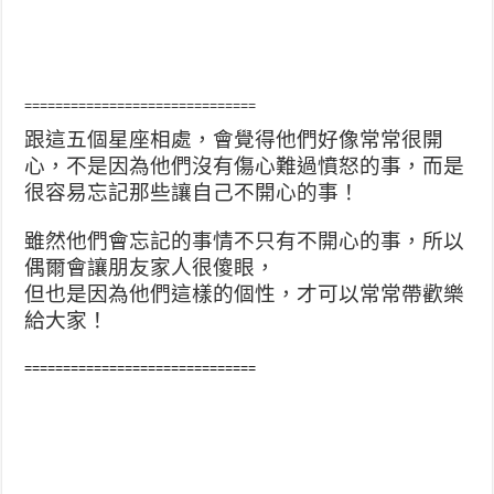
==============================
跟這五個星座相處，會覺得他們好像常常很開
心，不是因為他們沒有傷心難過憤怒的事，而是
很容易忘記那些讓自己不開心的事！
雖然他們會忘記的事情不只有不開心的事，所以
偶爾會讓朋友家人很傻眼，
但也是因為他們這樣的個性，才可以常常帶歡樂
給大家！
==============================