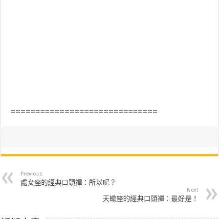
==============================
Previous
處女座的經典口頭禪：所以呢？
Next
天蠍座的經典口頭禪：最好是！