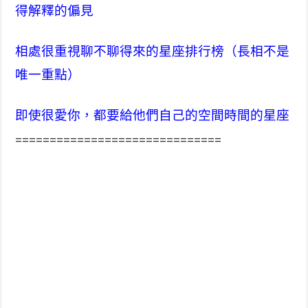
得解釋的偏見
相處很重視聊不聊得來的星座排行榜（長相不是
唯一重點）
即使很愛你，都要給他們自己的空間時間的星座
==============================