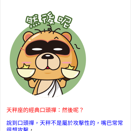
天秤座的經典口頭禪：然後呢？
說到口頭禪，天秤不是屬於攻擊性的，嘴巴常常
很想攻擊
，