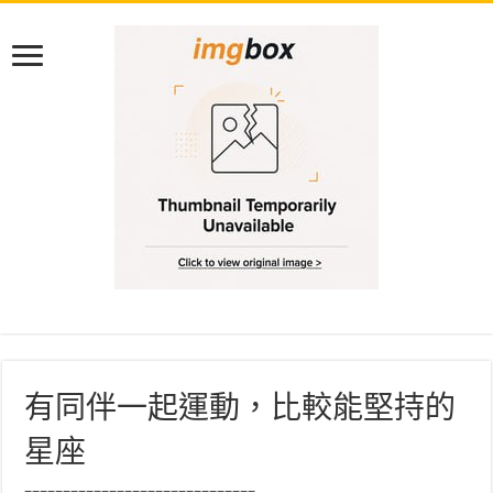
有同伴一起運動，比較能堅持的
星座