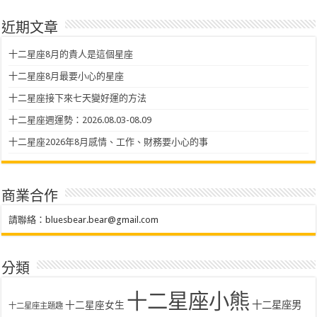
近期文章
十二星座8月的貴人是這個星座
十二星座8月最要小心的星座
十二星座接下來七天變好運的方法
十二星座週運勢：2026.08.03-08.09
十二星座2026年8月感情、工作、財務要小心的事
商業合作
請聯絡：
bluesbear.bear@gmail.com
分類
十二星座小熊
十二星座女生
十二星座男
十二星座主題趣