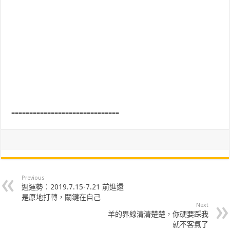
==============================
Previous
週運勢：2019.7.15-7.21 前進還
是原地打轉，關鍵在自己
Next
羊的界線清清楚楚，你硬要踩我
就不客氣了