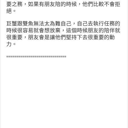
要之務，如果有朋友陪的時候，他們比較不會拒
絕。
巨蟹跟雙魚無法太為難自己，自己去執行任務的
時候很容易就會想放棄，這個時候朋友的陪伴就
很重要，朋友會是讓他們堅持下去很重要的動
力。
==============================