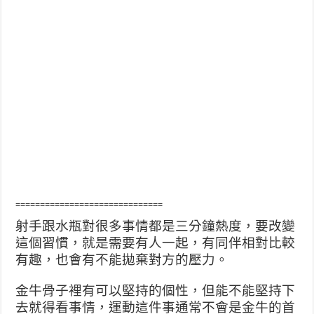
==============================
射手跟水瓶對很多事情都是三分鐘熱度，要改變
這個習慣，就是需要有人一起，有同伴相對比較
有趣，也會有不能拋棄對方的壓力。
金牛骨子裡有可以堅持的個性，但能不能堅持下
去就得看事情，運動這件事通常不會是金牛的首