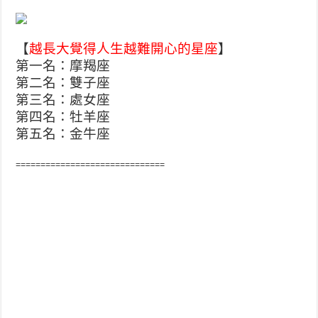
【
越長大覺得人生越難開心的星座
】
第一名：摩羯座
第二名：雙子座
第三名：處女座
第四名：牡羊座
第五名：金牛座
==============================