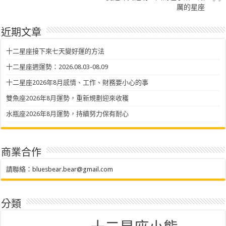
厲的星座
近期文章
十二星座接下來七天變好運的方法
十二星座週運勢：2026.08.03-08.09
十二星座2026年8月感情、工作、財務要小心的事
雙魚座2026年8月運勢，重新規劃迎來收穫
水瓶座2026年8月運勢，持續努力保有耐心
商業合作
請聯絡：
bluesbear.bear@gmail.com
分類