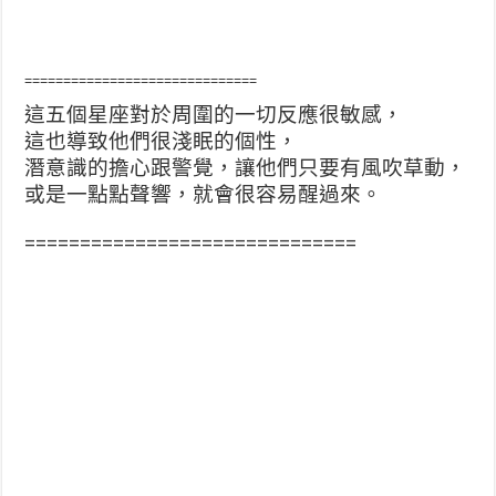
==============================
這五個星座對於周圍的一切反應很敏感，
這也導致他們很淺眠的個性，
潛意識的擔心跟警覺，讓他們只要有風吹草動，
或是一點點聲響，就會很容易醒過來。
==============================