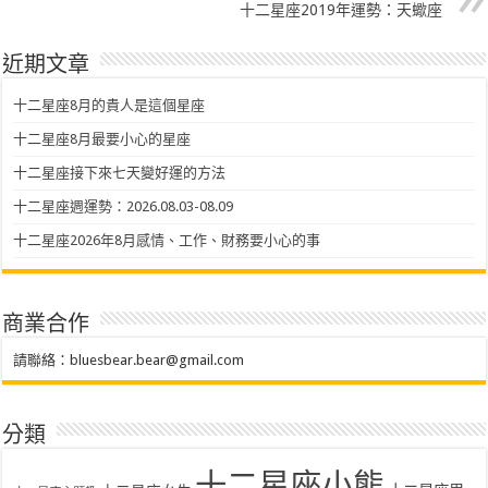
十二星座2019年運勢：天蠍座
近期文章
十二星座8月的貴人是這個星座
十二星座8月最要小心的星座
十二星座接下來七天變好運的方法
十二星座週運勢：2026.08.03-08.09
十二星座2026年8月感情、工作、財務要小心的事
商業合作
請聯絡：
bluesbear.bear@gmail.com
分類
十二星座小熊