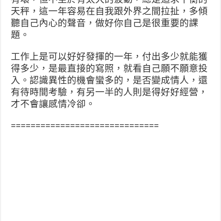
天秤，這一年容易在自我跟外界之間拉扯，多傾
聽自己內心的聲音，做好你自己是很重要的課
題。
工作上是可以好好發揮的一年，付出多少就能獲
得多少，是最直接的寫照，就看自己願不願意投
入。認識異性的機會蠻多的，是否變成情人，還
有待時間考驗，有另一半的人則是得好好經營，
才不會讓感情冷卻。
==============================