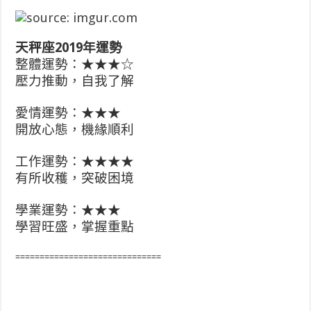
天秤座2019年運勢
整體運勢：★★★☆
壓力推動，自我了解
愛情運勢：★★★
開放心態，機緣順利
工作運勢：★★★★
有所收穫，突破困境
學業運勢：★★★
學習旺盛，掌握重點
==============================