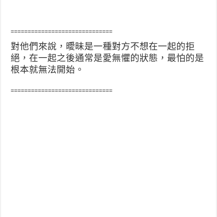
==============================
對他們來說，曖昧是一種對方不想在一起的拒
絕，在一起之後通常是愛無懼的狀態，最怕的是
根本就無法開始。
==============================