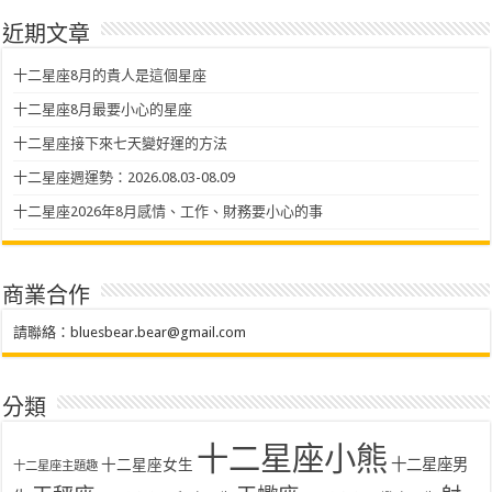
近期文章
十二星座8月的貴人是這個星座
十二星座8月最要小心的星座
十二星座接下來七天變好運的方法
十二星座週運勢：2026.08.03-08.09
十二星座2026年8月感情、工作、財務要小心的事
商業合作
請聯絡：
bluesbear.bear@gmail.com
分類
十二星座小熊
十二星座女生
十二星座男
十二星座主題趣