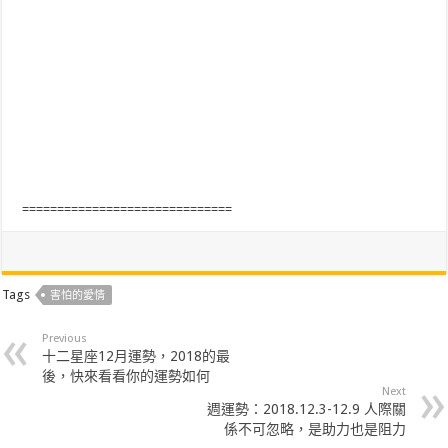
==============================
Tags
害怕的愛情
Previous
十二星座12月運勢，2018的最
後，快來看看你的運勢如何
Next
週運勢：2018.12.3-12.9 人際關
係不可忽略，是助力也是阻力