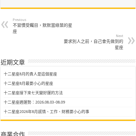
Previous
不習慣受矚目，默默當綠葉的星
座
Next
要求別人之前，自己會先做到的
星座
近期文章
十二星座8月的貴人是這個星座
十二星座8月最要小心的星座
十二星座接下來七天變好運的方法
十二星座週運勢：2026.08.03-08.09
十二星座2026年8月感情、工作、財務要小心的事
商業合作