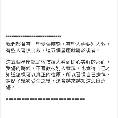
==============================
我們都會有一些受傷時刻，有些人需要別人救，
有些人習慣自救，這五個星座就屬於後者。
這五個星座總是習慣讓人看到開心美好的那面，
受傷的時候，不喜歡被別人發現，也覺得自己才
知道怎樣可以真正的復原，所以習慣自己療傷，
經歷了幾次受傷之後，還會越來越知道怎麼療
傷。
==============================