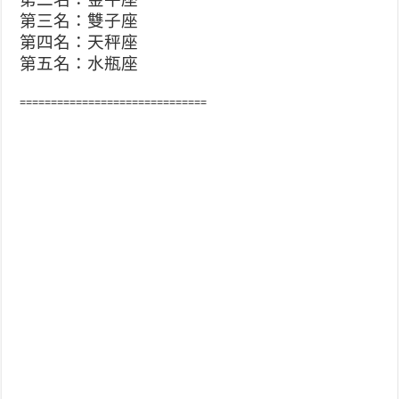
第三名：雙子座
第四名：天秤座
第五名：水瓶座
==============================