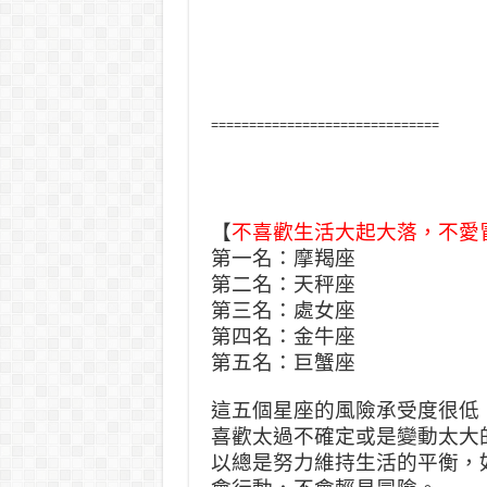
==============================
【
不喜歡生活大起大落，不愛
第一名：摩羯座
第二名：天秤座
第三名：處女座
第四名：金牛座
第五名：巨蟹座
這五個星座的風險承受度很低
喜歡太過不確定或是變動太大
以總是努力維持生活的平衡，