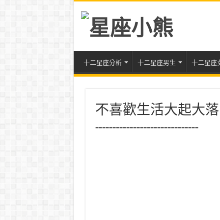
十二星座分析
十二星座男生
十二星座
不喜歡生活大起大落
==============================