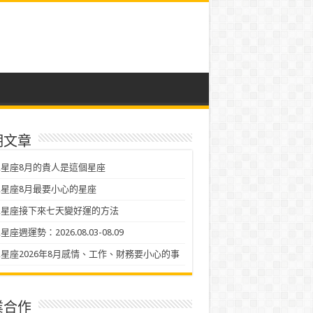
期文章
星座8月的貴人是這個星座
星座8月最要小心的星座
二星座接下來七天變好運的方法
座週運勢：2026.08.03-08.09
星座2026年8月感情、工作、財務要小心的事
業合作